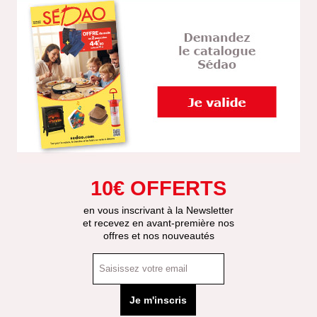
10€ OFFERTS
en vous inscrivant à la Newsletter
et recevez en avant-première nos
offres et nos nouveautés
Je m'inscris