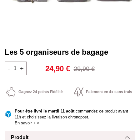
Les 5 organiseurs de bagage
24,90 €
-
+
29,90 €
Gagnez 24 points Fidélité
Paiement en 4x sans frais
Pour être livré le mardi 11 août
commandez ce produit avant
11h et choisissez la livraison chronopost.
En savoir + >
Produit