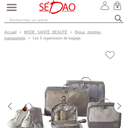
0
Accueil
MODE, SANTÉ, BEAUTÉ
Bijoux, montres,
maroquinerie
Les 5 organiseurs de bagage