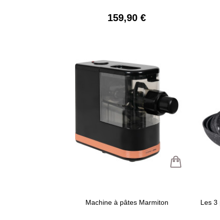
159,90 €
Machine à pâtes Marmiton
Les 3