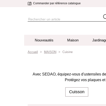
Commander par référence catalogue
Nouveautés
Maison
Jardinag
Accueil
MAISON
Cuisine
Avec SEDAO, équipez-vous d'ustensiles de q
Protégez vos plaques et 
Cuisson