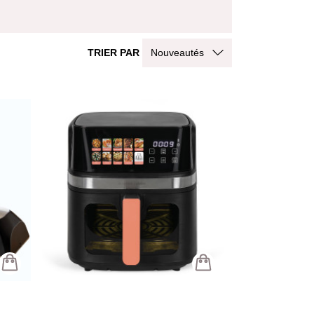
TRIER PAR
Nouveautés