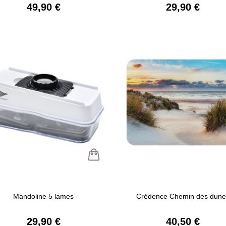
49,90 €
29,90 €
Mandoline 5 lames
Crédence Chemin des dune
29,90 €
40,50 €