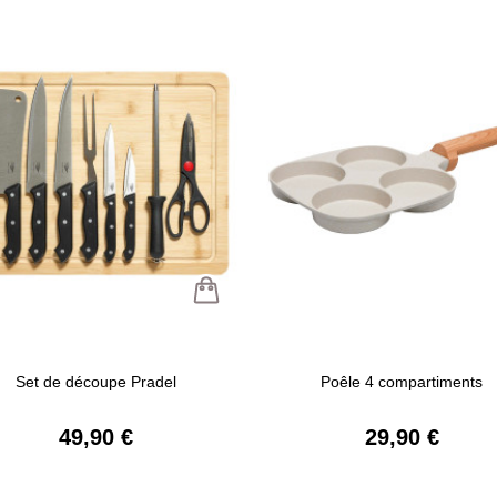
Set de découpe Pradel
Poêle 4 compartiments
49,90 €
29,90 €