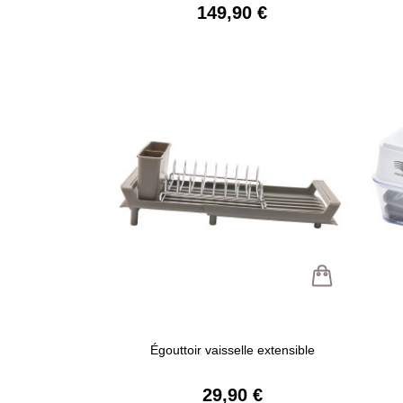
149,90 €
Égouttoir vaisselle extensible
29,90 €