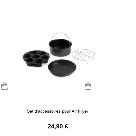
Set d’accessoires pour Air Fryer
24,90 €