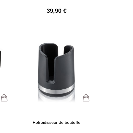
39,90 €
Refroidisseur de bouteille