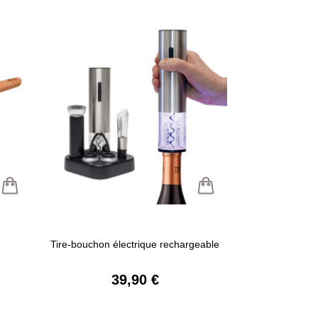
Tire-bouchon électrique rechargeable
39,90 €