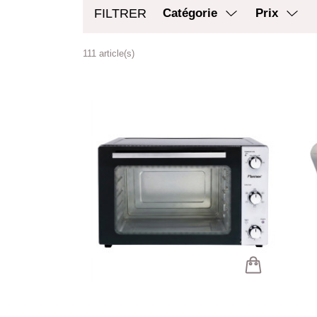
FILTRER
Catégorie
Prix
111 article(s)