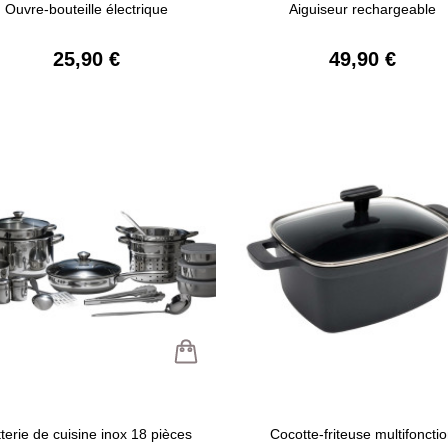
Ouvre-bouteille électrique
Aiguiseur rechargeable
25,90 €
49,90 €
terie de cuisine inox 18 pièces
Cocotte-friteuse multifoncti