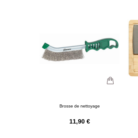
Brosse de nettoyage
11,90 €