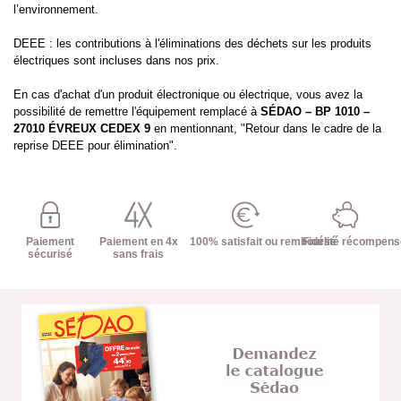
l’environnement.
DEEE : les contributions à l'éliminations des déchets sur les produits
électriques sont incluses dans nos prix.
En cas d'achat d'un produit électronique ou électrique, vous avez la
possibilité de remettre l'équipement remplacé à
SÉDAO – BP 1010 –
27010 ÉVREUX CEDEX 9
en mentionnant, "Retour dans le cadre de la
reprise DEEE pour élimination".
Paiement
Paiement en 4x
100% satisfait ou remboursé
Fidélité récompen
sécurisé
sans frais