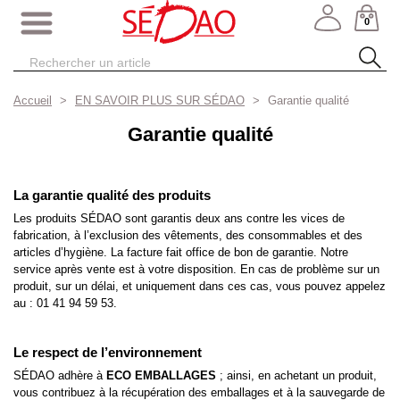
0
Accueil
EN SAVOIR PLUS SUR SÉDAO
Garantie qualité
Garantie qualité
La garantie qualité des produits
Les produits SÉDAO sont garantis deux ans contre les vices de
fabrication, à l’exclusion des vêtements, des consommables et des
articles d’hygiène. La facture fait office de bon de garantie. Notre
service après vente est à votre disposition. En cas de problème sur un
produit, sur un délai, et uniquement dans ces cas, vous pouvez appelez
au : 01 41 94 59 53.
Le respect de l’environnement
SÉDAO adhère à
ECO EMBALLAGES
; ainsi, en achetant un produit,
vous contribuez à la récupération des emballages et à la sauvegarde de