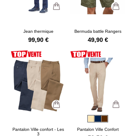
Jean thermique
Bermuda battle Rangers
99,90 €
49,90 €
Pantalon Ville confort - Les
Pantalon Ville Confort
3