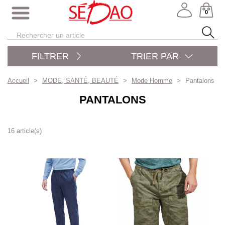
0
FILTRER
TRIER PAR
Accueil
MODE, SANTÉ, BEAUTÉ
Mode Homme
Pantalons
PANTALONS
16 article(s)