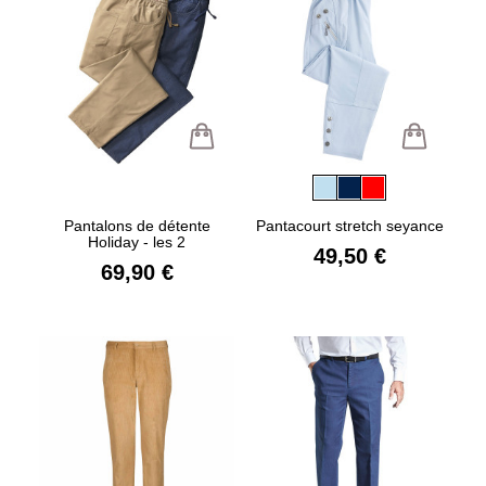
Pantalons de détente
Pantacourt stretch seyance
Holiday - les 2
49,50 €
69,90 €