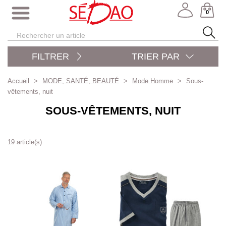
0
FILTRER
TRIER PAR
Accueil
MODE, SANTÉ, BEAUTÉ
Mode Homme
Sous-
vêtements, nuit
SOUS-VÊTEMENTS, NUIT
19 article(s)