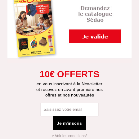
10€ OFFERTS
en vous inscrivant à la Newsletter
et recevez en avant-première nos
offres et nos nouveautés
Je m'inscris
> Voir les conditions*