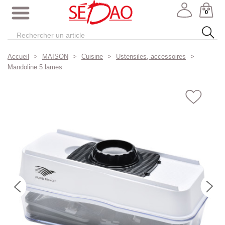
0
Accueil
MAISON
Cuisine
Ustensiles, accessoires
Mandoline 5 lames