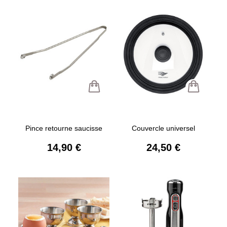
Pince retourne saucisse
Couvercle universel
14,90 €
24,50 €