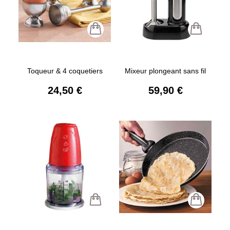
Toqueur & 4 coquetiers
Mixeur plongeant sans fil
24,50 €
59,90 €