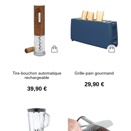
Tire-bouchon automatique
Grille-pain gourmand
rechargeable
29,90 €
39,90 €