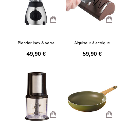
Blender inox & verre
Aiguiseur électrique
49,90 €
59,90 €