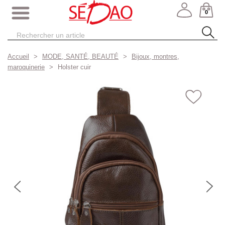
0
Accueil
MODE, SANTÉ, BEAUTÉ
Bijoux, montres,
maroquinerie
Holster cuir