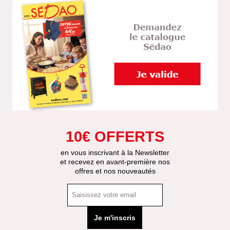
10€ OFFERTS
en vous inscrivant à la Newsletter
et recevez en avant-première nos
offres et nos nouveautés
Je m'inscris