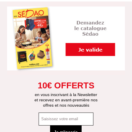
10€ OFFERTS
en vous inscrivant à la Newsletter
et recevez en avant-première nos
offres et nos nouveautés