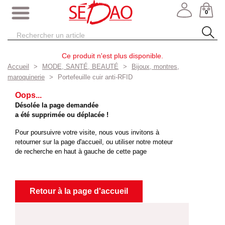
0
Ce produit n'est plus disponible.
Accueil
MODE, SANTÉ, BEAUTÉ
Bijoux, montres,
maroquinerie
Portefeuille cuir anti-RFID
Oops...
Désolée la page demandée
a été supprimée ou déplacée !
Pour poursuivre votre visite, nous vous invitons à
retourner sur la page d'accueil, ou utiliser notre moteur
de recherche en haut à gauche de cette page
Retour à la page d'accueil