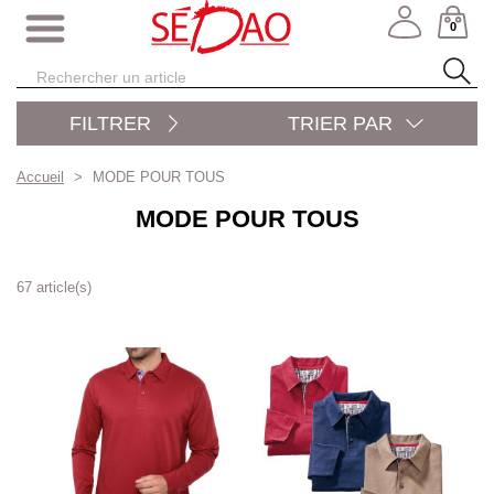
0
FILTRER
TRIER PAR
Accueil
MODE POUR TOUS
MODE POUR TOUS
67 article(s)