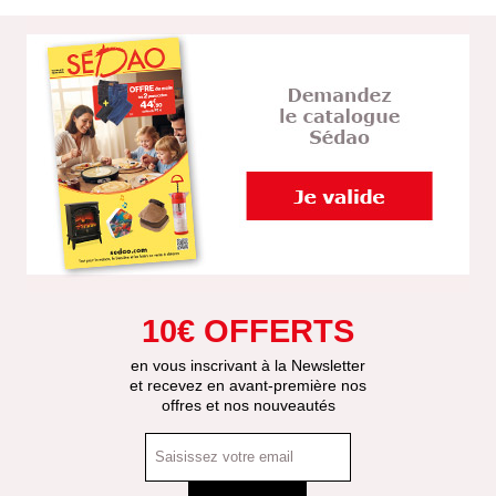
10€ OFFERTS
en vous inscrivant à la Newsletter
et recevez en avant-première nos
offres et nos nouveautés