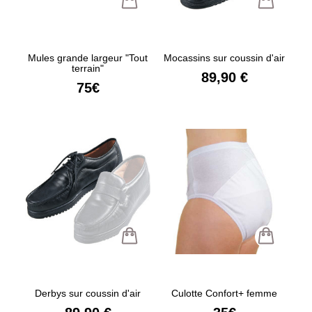
Mules grande largeur "Tout
Mocassins sur coussin d'air
terrain"
89,90 €
75€
Derbys sur coussin d'air
Culotte Confort+ femme