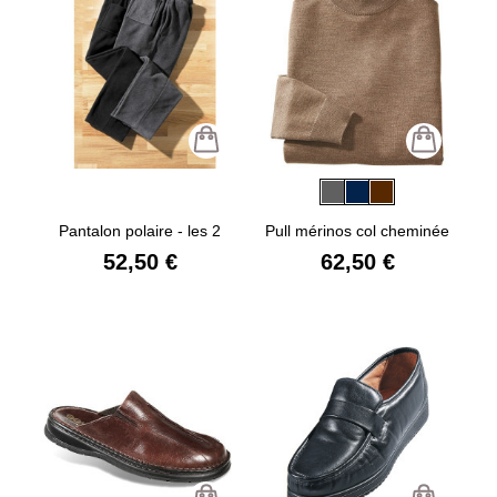
Pantalon polaire - les 2
Pull mérinos col cheminée
52,50 €
62,50 €