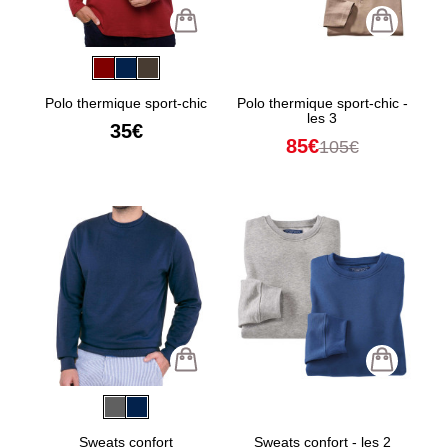
Polo thermique sport-chic
Polo thermique sport-chic -
les 3
35€
85€
105€
Sweats confort
Sweats confort - les 2