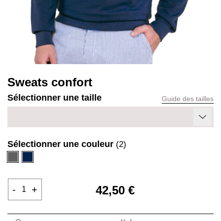
Sweats confort
Sélectionner une taille
Guide des tailles
Sélectionner une couleur
(2)
Gris
Marine
42,50 €
-
+