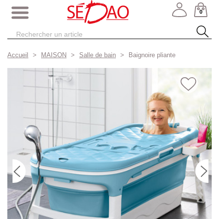
0
Accueil
MAISON
Salle de bain
Baignoire pliante