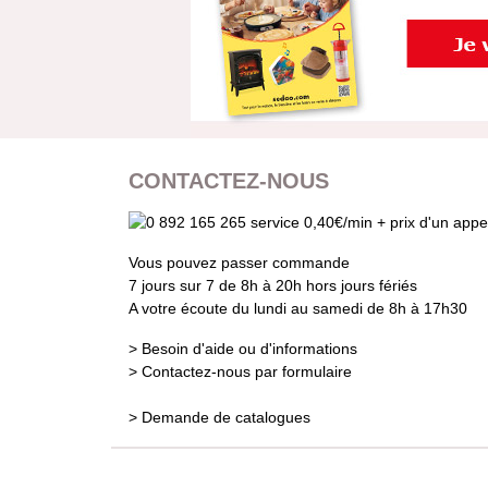
CONTACTEZ-NOUS
Vous pouvez passer commande
7 jours sur 7 de 8h à 20h hors jours fériés
A votre écoute du lundi au samedi de 8h à 17h30
> Besoin d'aide ou d'informations
> Contactez-nous par formulaire
> Demande de catalogues