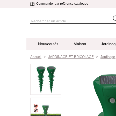
Commander par référence catalogue
Nouveautés
Maison
Jardinag
Accueil
JARDINAGE ET BRICOLAGE
Jardinage,