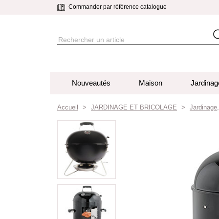
Commander par référence catalogue
Nouveautés
Maison
Jardinag
Accueil
JARDINAGE ET BRICOLAGE
Jardinage,