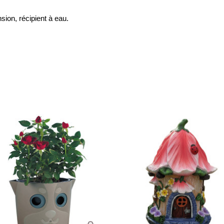
sion, récipient à eau.