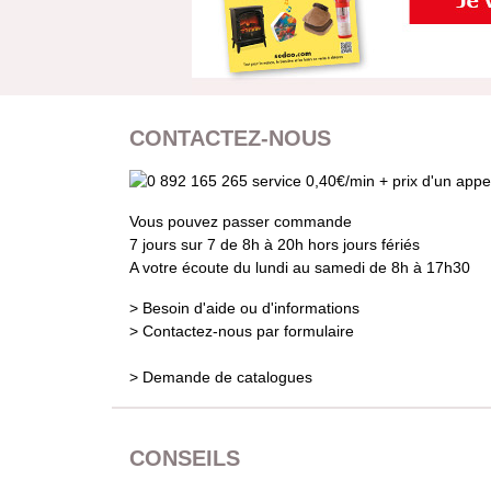
CONTACTEZ-NOUS
Vous pouvez passer commande
7 jours sur 7 de 8h à 20h hors jours fériés
A votre écoute du lundi au samedi de 8h à 17h30
> Besoin d'aide ou d'informations
> Contactez-nous par formulaire
> Demande de catalogues
CONSEILS