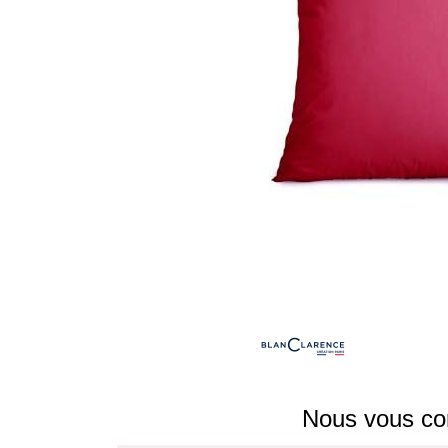
Nous vous con