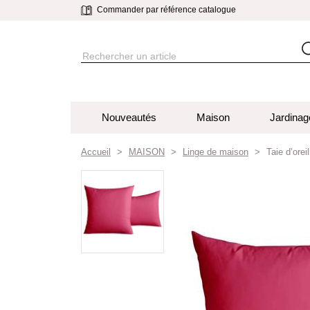
Commander par référence catalogue
Nouveautés
Maison
Jardinag
Accueil
MAISON
Linge de maison
Taie d’orei