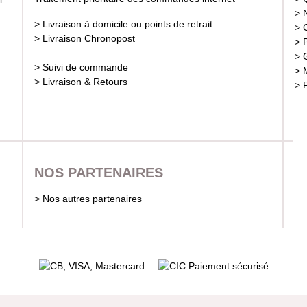
> 
> Livraison à domicile ou points de retrait
> 
> Livraison Chronopost
> 
> 
> Suivi de commande
> 
> Livraison & Retours
> 
NOS PARTENAIRES
> Nos autres partenaires