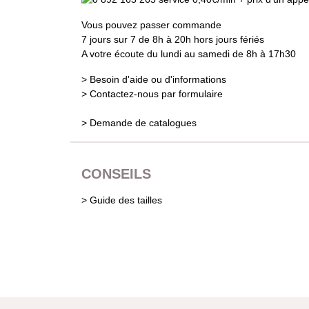
Vous pouvez passer commande
7 jours sur 7 de 8h à 20h hors jours fériés
A votre écoute du lundi au samedi de 8h à 17h30
> Besoin d'aide ou d'informations
> Contactez-nous par formulaire
> Demande de catalogues
CONSEILS
> Guide des tailles