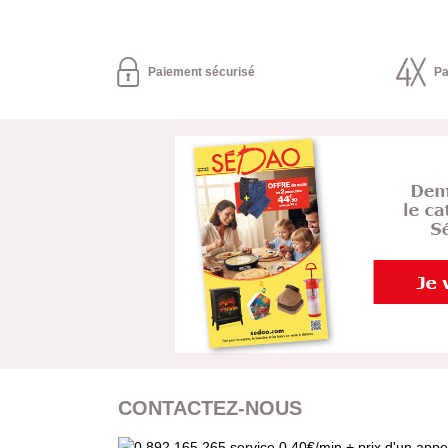
Paiement sécurisé
Pa
CONTACTEZ-NOUS