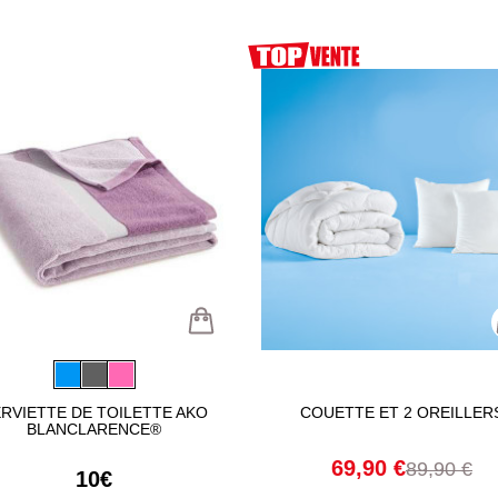
RVIETTE DE TOILETTE AKO
COUETTE ET 2 OREILLER
BLANCLARENCE®
69,90 €
89,90 €
10€