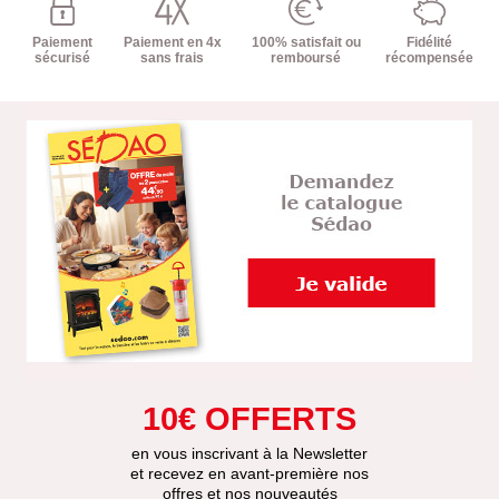
Paiement
Paiement en 4x
100% satisfait ou
Fidélité
sécurisé
sans frais
remboursé
récompensée
10€ OFFERTS
en vous inscrivant à la Newsletter
et recevez en avant-première nos
offres et nos nouveautés