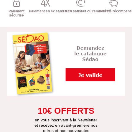
Paiement
Paiement en 4x sans frais
100% satisfait ou remboursé
Fidélité récompen
sécurisé
10€ OFFERTS
en vous inscrivant à la Newsletter
et recevez en avant-première nos
offres et nos nouveautés