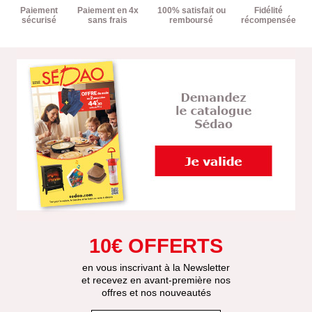
Paiement
Paiement en 4x
100% satisfait ou
Fidélité
sécurisé
sans frais
remboursé
récompensée
10€ OFFERTS
en vous inscrivant à la Newsletter
et recevez en avant-première nos
offres et nos nouveautés