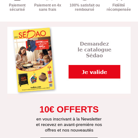
Paiement
Paiement en 4x
100% satisfait ou
Fidélité
sécurisé
sans frais
remboursé
récompensée
10€ OFFERTS
en vous inscrivant à la Newsletter
et recevez en avant-première nos
offres et nos nouveautés