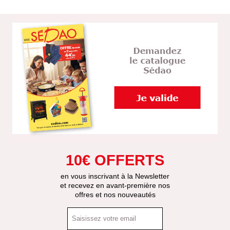
10€ OFFERTS
en vous inscrivant à la Newsletter
et recevez en avant-première nos
offres et nos nouveautés