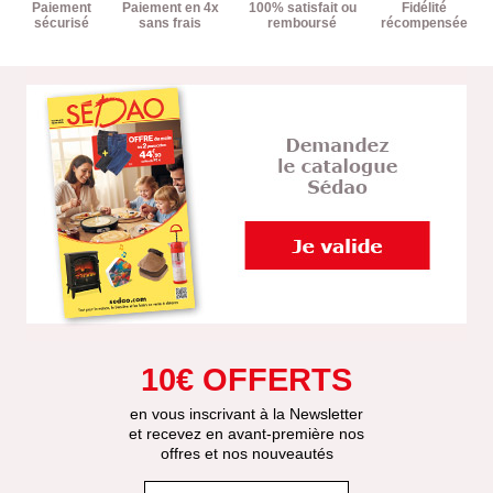
Paiement
Paiement en 4x
100% satisfait ou
Fidélité
sécurisé
sans frais
remboursé
récompensée
10€ OFFERTS
en vous inscrivant à la Newsletter
et recevez en avant-première nos
offres et nos nouveautés