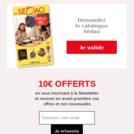
10€ OFFERTS
en vous inscrivant à la Newsletter
et recevez en avant-première nos
offres et nos nouveautés
Je m'inscris