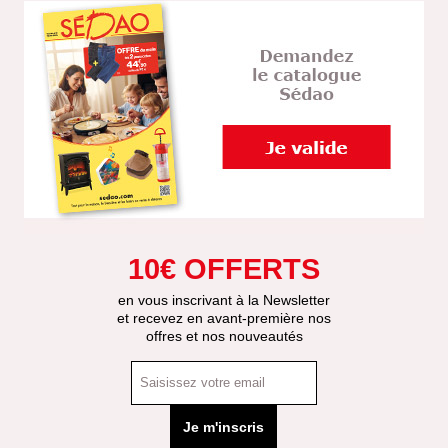
10€ OFFERTS
en vous inscrivant à la Newsletter
et recevez en avant-première nos
offres et nos nouveautés
Je m'inscris