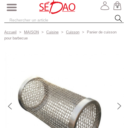
0
Accueil
MAISON
Cuisine
Cuisson
Panier de cuisson
pour barbecue