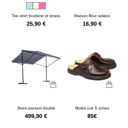
Tee-shirt broderie et strass
Maison-fleur solaire
25,90 €
16,90 €
Store-parasol double
Mules cuir 5 zones
499,90 €
85€