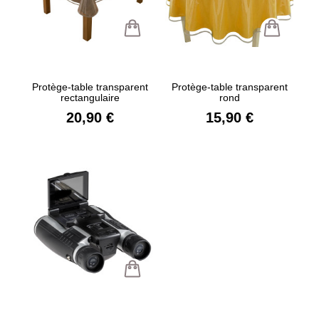
Protège-table transparent
Protège-table transparent
rectangulaire
rond
20,90 €
15,90 €