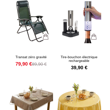
Transat zéro gravité
Tire-bouchon électrique
rechargeable
79,90 €
89,90 €
39,90 €