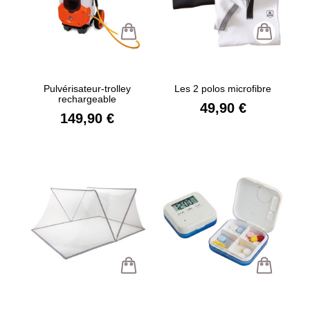
Pulvérisateur-trolley
Les 2 polos microfibre
rechargeable
49,90 €
149,90 €