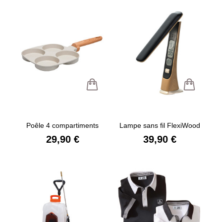
Poêle 4 compartiments
Lampe sans fil FlexiWood
29,90 €
39,90 €