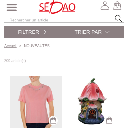
0
FILTRER
TRIER PAR
Accueil
NOUVEAUTÉS
209 article(s)