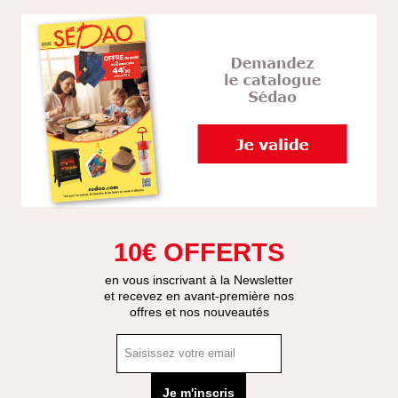
10€ OFFERTS
en vous inscrivant à la Newsletter
et recevez en avant-première nos
offres et nos nouveautés
Je m'inscris