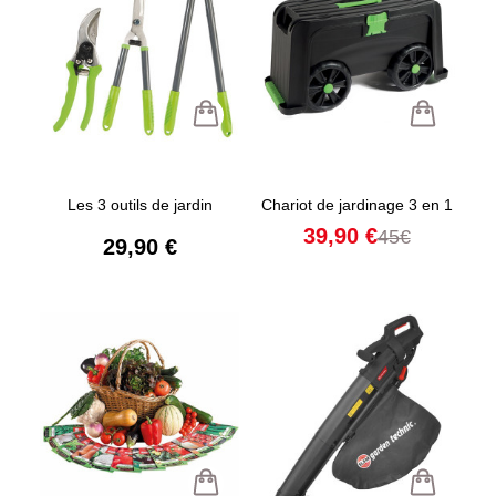
Les 3 outils de jardin
Chariot de jardinage 3 en 1
39,90 €
45€
29,90 €