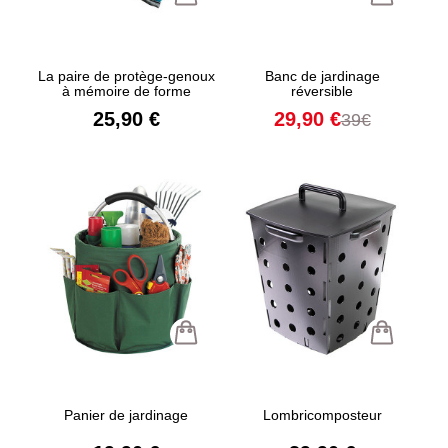
La paire de protège-genoux
Banc de jardinage
à mémoire de forme
réversible
25,90 €
29,90 €
39€
Panier de jardinage
Lombricomposteur