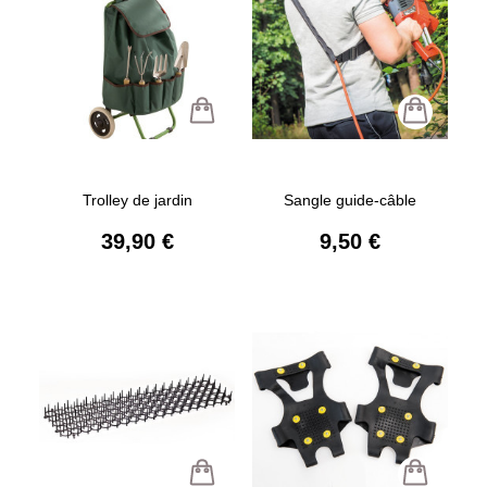
Trolley de jardin
Sangle guide-câble
39,90 €
9,50 €