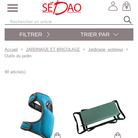
0
FILTRER
TRIER PAR
Accueil
JARDINAGE ET BRICOLAGE
Jardinage, extérieur
Outils du jardin
90 article(s)