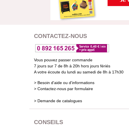
CONTACTEZ-NOUS
Vous pouvez passer commande
7 jours sur 7 de 8h à 20h hors jours fériés
A votre écoute du lundi au samedi de 8h à 17h30
> Besoin d'aide ou d'informations
> Contactez-nous par formulaire
> Demande de catalogues
CONSEILS