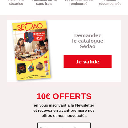
sécurisé
sans frais
remboursé
récompensée
10€ OFFERTS
en vous inscrivant à la Newsletter
et recevez en avant-première nos
offres et nos nouveautés