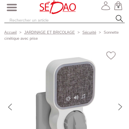
0
Accueil
JARDINAGE ET BRICOLAGE
Sécurité
Sonnette
cinétique avec prise