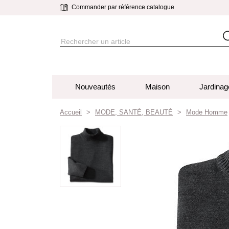
Commander par référence catalogue
Nouveautés
Maison
Jardinag
Accueil
MODE, SANTÉ, BEAUTÉ
Mode Homme