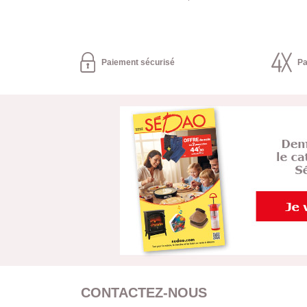
Paiement sécurisé
Pa
CONTACTEZ-NOUS