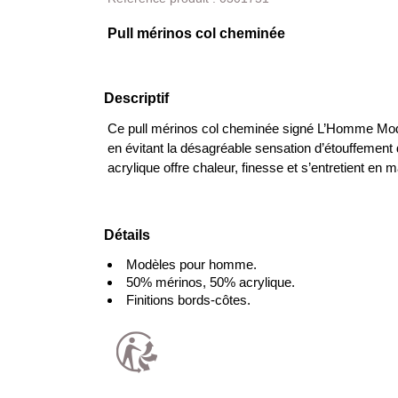
Pull mérinos col cheminée
Descriptif
Ce pull mérinos col cheminée signé L’Homme Moder
en évitant la désagréable sensation d’étouffement d
acrylique offre chaleur, finesse et s’entretient en 
Détails
Modèles pour homme.
50% mérinos, 50% acrylique.
Finitions bords-côtes.