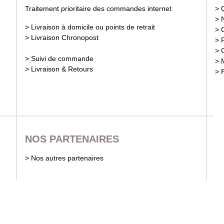
Traitement prioritaire des commandes internet
> 
> 
> Livraison à domicile ou points de retrait
> 
> Livraison Chronopost
> 
> 
> Suivi de commande
> 
> Livraison & Retours
> 
NOS PARTENAIRES
> Nos autres partenaires