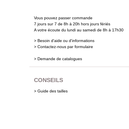
Vous pouvez passer commande
7 jours sur 7 de 8h à 20h hors jours fériés
A votre écoute du lundi au samedi de 8h à 17h30
> Besoin d'aide ou d'informations
> Contactez-nous par formulaire
> Demande de catalogues
CONSEILS
> Guide des tailles