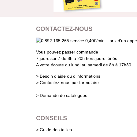
CONTACTEZ-NOUS
Vous pouvez passer commande
7 jours sur 7 de 8h à 20h hors jours fériés
A votre écoute du lundi au samedi de 8h à 17h30
> Besoin d'aide ou d'informations
> Contactez-nous par formulaire
> Demande de catalogues
CONSEILS
> Guide des tailles