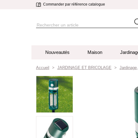
Commander par référence catalogue
Nouveautés
Maison
Jardinag
Accueil
JARDINAGE ET BRICOLAGE
Jardinage,