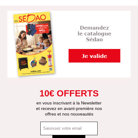
10€ OFFERTS
en vous inscrivant à la Newsletter
et recevez en avant-première nos
offres et nos nouveautés