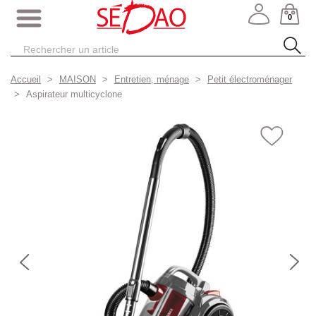
0
Accueil
MAISON
Entretien, ménage
Petit électroménager
Aspirateur multicyclone