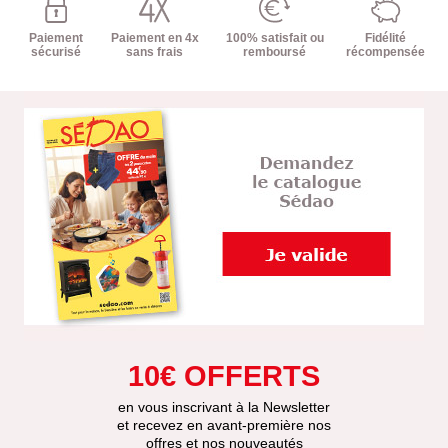
Paiement
Paiement en 4x
100% satisfait ou
Fidélité
sécurisé
sans frais
remboursé
récompensée
10€ OFFERTS
en vous inscrivant à la Newsletter
et recevez en avant-première nos
offres et nos nouveautés