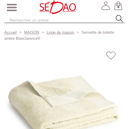
0
Accueil
MAISON
Linge de maison
Serviette de toilette
ambre Blanclarence®