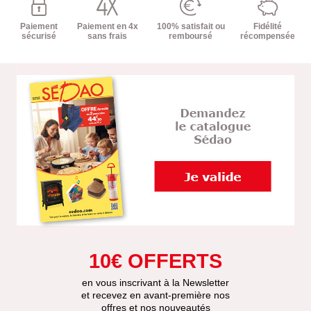
Paiement
Paiement en 4x
100% satisfait ou
Fidélité
sécurisé
sans frais
remboursé
récompensée
10€ OFFERTS
en vous inscrivant à la Newsletter
et recevez en avant-première nos
offres et nos nouveautés