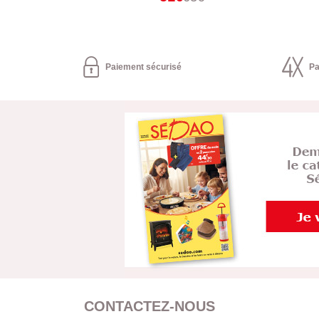
Paiement sécurisé
Pa
CONTACTEZ-NOUS