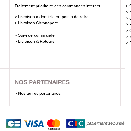
Traitement prioritaire des commandes internet
> 
> 
> Livraison à domicile ou points de retrait
> 
> Livraison Chronopost
> 
> 
> Suivi de commande
> 
> Livraison & Retours
> 
NOS PARTENAIRES
> Nos autres partenaires