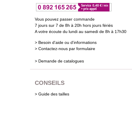
Vous pouvez passer commande
7 jours sur 7 de 8h à 20h hors jours fériés
A votre écoute du lundi au samedi de 8h à 17h30
> Besoin d'aide ou d'informations
> Contactez-nous par formulaire
> Demande de catalogues
CONSEILS
> Guide des tailles