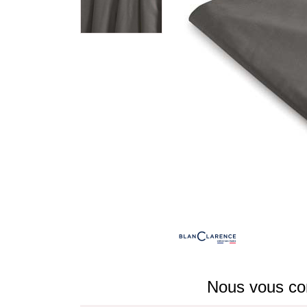
Nous vous con