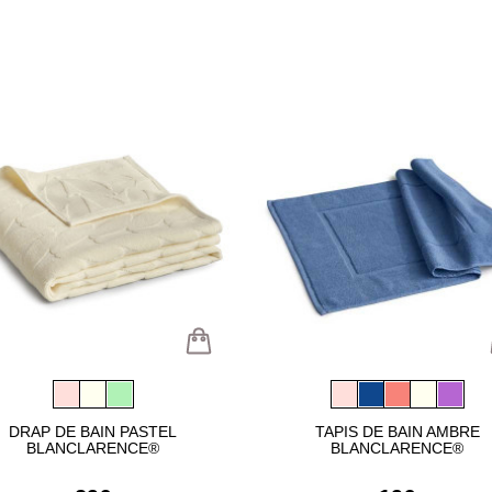
DRAP DE BAIN PASTEL
TAPIS DE BAIN AMBRE
BLANCLARENCE®
BLANCLARENCE®