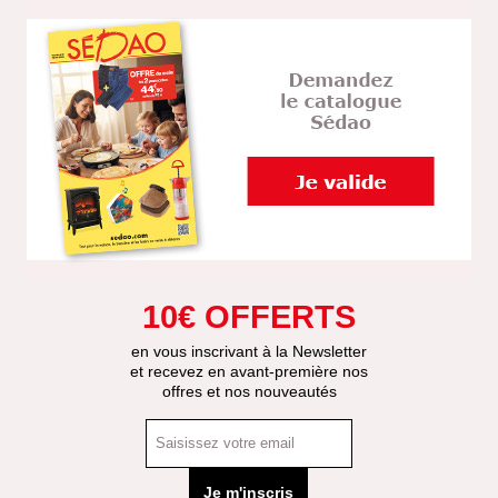
10€ OFFERTS
en vous inscrivant à la Newsletter
et recevez en avant-première nos
offres et nos nouveautés
Je m'inscris