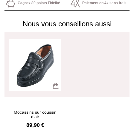
Gagnez 89 points Fidélité
Paiement en 4x sans frais
Nous vous conseillons aussi
Mocassins sur coussin
d'air
89,90 €