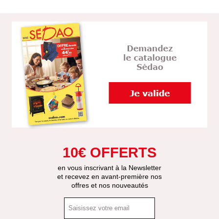
10€ OFFERTS
en vous inscrivant à la Newsletter
et recevez en avant-première nos
offres et nos nouveautés