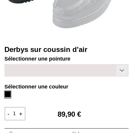
Derbys sur coussin d'air
Sélectionner une pointure
Sélectionner une couleur
Noir
89,90 €
-
+