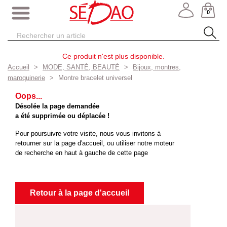
0
Ce produit n'est plus disponible.
Accueil
MODE, SANTÉ, BEAUTÉ
Bijoux, montres,
maroquinerie
Montre bracelet universel
Oops...
Désolée la page demandée
a été supprimée ou déplacée !
Pour poursuivre votre visite, nous vous invitons à
retourner sur la page d'accueil, ou utiliser notre moteur
de recherche en haut à gauche de cette page
Retour à la page d'accueil