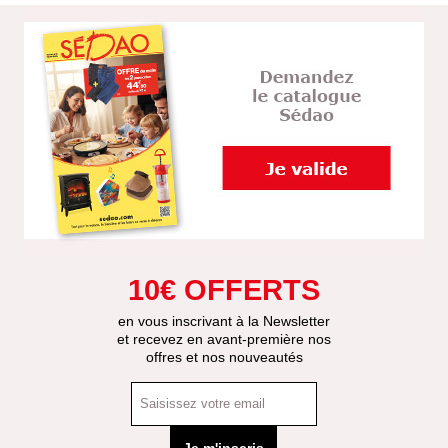
10€ OFFERTS
en vous inscrivant à la Newsletter
et recevez en avant-première nos
offres et nos nouveautés