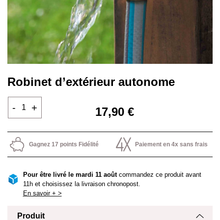
Robinet d’extérieur autonome
-
+
17,90 €
Gagnez 17 points Fidélité
Paiement en 4x sans frais
Pour être livré le mardi 11 août
commandez ce produit avant
11h et choisissez la livraison chronopost.
En savoir + >
Produit