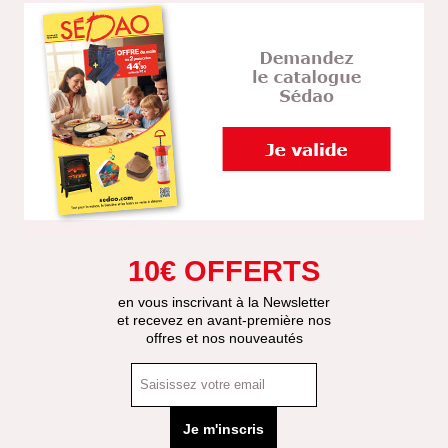
10€ OFFERTS
en vous inscrivant à la Newsletter
et recevez en avant-première nos
offres et nos nouveautés
Je m'inscris