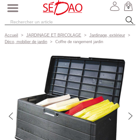
0
Accueil
JARDINAGE ET BRICOLAGE
Jardinage, extérieur
Déco, mobilier de jardin
Coffre de rangement jardin