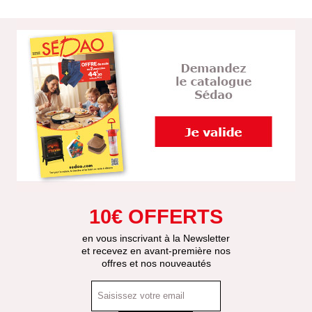
10€ OFFERTS
en vous inscrivant à la Newsletter
et recevez en avant-première nos
offres et nos nouveautés