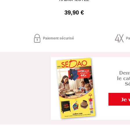
39,90 €
Paiement sécurisé
Pa