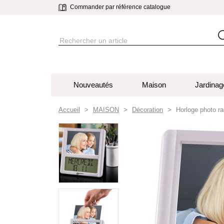
Commander par référence catalogue
Nouveautés
Maison
Jardinag
Accueil
MAISON
Décoration
Horloge photo ra