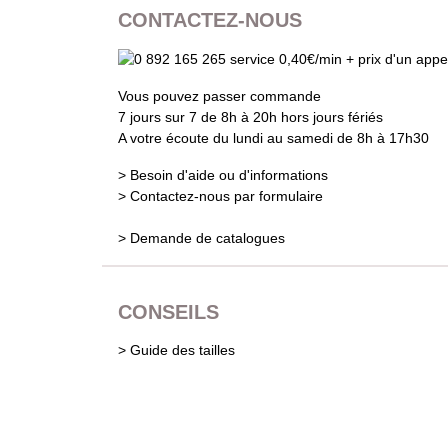
CONTACTEZ-NOUS
Vous pouvez passer commande
7 jours sur 7 de 8h à 20h hors jours fériés
A votre écoute du lundi au samedi de 8h à 17h30
> Besoin d'aide ou d'informations
> Contactez-nous par formulaire
> Demande de catalogues
CONSEILS
> Guide des tailles