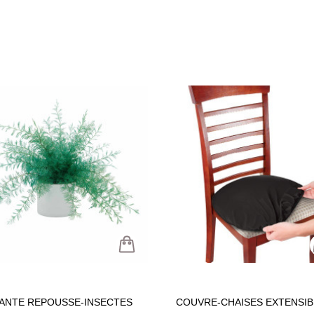
ANTE REPOUSSE-INSECTES
COUVRE-CHAISES EXTENSIB